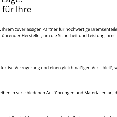
für Ihre
Ihrem zuverlässigen Partner für hochwertige Bremsenteil
ührender Hersteller, um die Sicherheit und Leistung Ihres
ffektive Verzögerung und einen gleichmäßigen Verschleiß, 
iben in verschiedenen Ausführungen und Materialien an, di