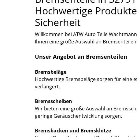
Hochwertige Produkte 
Sicherheit
Willkommen bei ATW Auto Teile Wachtmann, 
Ihnen eine große Auswahl an Bremsenteilen f
Unser Angebot an Bremsenteilen
Bremsbeläge
Hochwertige Bremsbeläge sorgen für eine e
verlängert.
Bremsscheiben
Wir bieten eine große Auswahl an Bremssche
geringe Geräuschentwicklung sorgen.
Bremsbacken und Bremsklötze