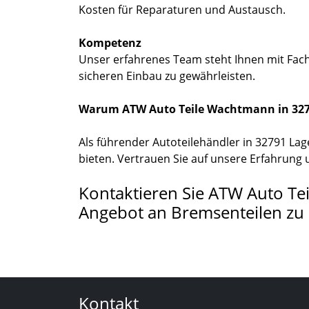
Kosten für Reparaturen und Austausch.
Kompetenz
Unser erfahrenes Team steht Ihnen mit Fachw
sicheren Einbau zu gewährleisten.
Warum ATW Auto Teile Wachtmann in 327
Als führender Autoteilehändler in 32791 Lag
bieten. Vertrauen Sie auf unsere Erfahrung
Kontaktieren Sie ATW Auto T
Angebot an Bremsenteilen zu
Kontakt