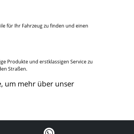
le für Ihr Fahrzeug zu finden und einen
ige Produkte und erstklassigen Service zu
den Straßen.
e, um mehr über unser