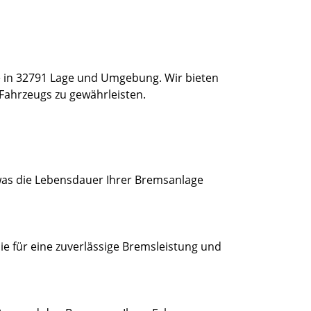
e in 32791 Lage und Umgebung. Wir bieten
 Fahrzeugs zu gewährleisten.
was die Lebensdauer Ihrer Bremsanlage
e für eine zuverlässige Bremsleistung und